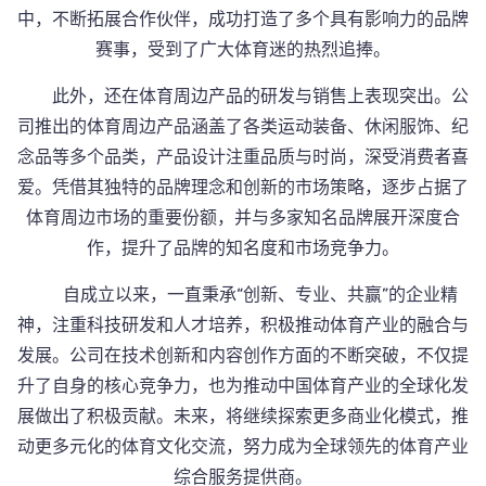
中，不断拓展合作伙伴，成功打造了多个具有影响力的品牌
赛事，受到了广大体育迷的热烈追捧。
此外，还在体育周边产品的研发与销售上表现突出。公
司推出的体育周边产品涵盖了各类运动装备、休闲服饰、纪
念品等多个品类，产品设计注重品质与时尚，深受消费者喜
爱。凭借其独特的品牌理念和创新的市场策略，逐步占据了
体育周边市场的重要份额，并与多家知名品牌展开深度合
作，提升了品牌的知名度和市场竞争力。
自成立以来，一直秉承“创新、专业、共赢”的企业精
神，注重科技研发和人才培养，积极推动体育产业的融合与
发展。公司在技术创新和内容创作方面的不断突破，不仅提
升了自身的核心竞争力，也为推动中国体育产业的全球化发
展做出了积极贡献。未来，将继续探索更多商业化模式，推
动更多元化的体育文化交流，努力成为全球领先的体育产业
综合服务提供商。