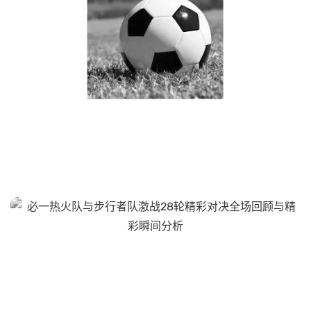
必一巴西与瑞士精彩对决
实况录像回顾及精彩瞬间
分析
必一热火队与步行者队激
战28轮精彩对决全场回顾
与精彩瞬间分析