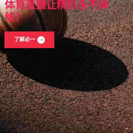
数据掌控赛场！📊 每一秒
都不容错过！
集团服务