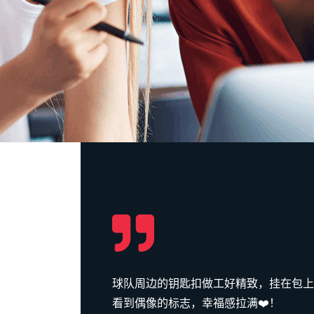
每天都能
买了很多次东西了，每次都很满意，真心
家！