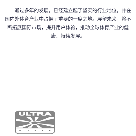
通过多年的发展，已经建立起了坚实的行业地位，并在
国内外体育产业中占据了重要的一席之地。展望未来，将不
断拓展国际市场，提升用户体验，推动全球体育产业的健
康、持续发展。