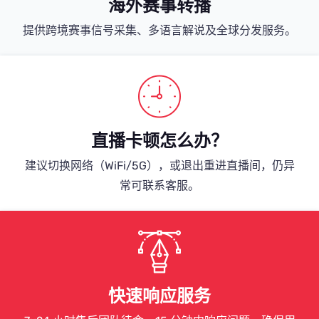
海外赛事转播
提供跨境赛事信号采集、多语言解说及全球分发服务。
直播卡顿怎么办？
建议切换网络（WiFi/5G），或退出重进直播间，仍异
常可联系客服。
快速响应服务