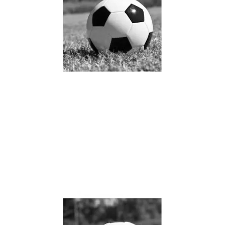
必一卡尔特人对阵骑士精
彩直播全程回顾与分析尽
在此处